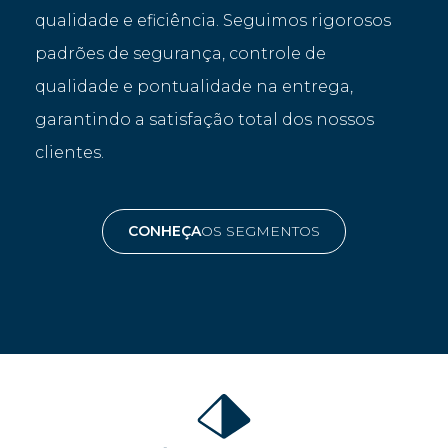
qualidade e eficiência. Seguimos rigorosos
padrões de segurança, controle de
qualidade e pontualidade na entrega,
garantindo a satisfação total dos nossos
clientes.
CONHEÇA
OS SEGMENTOS