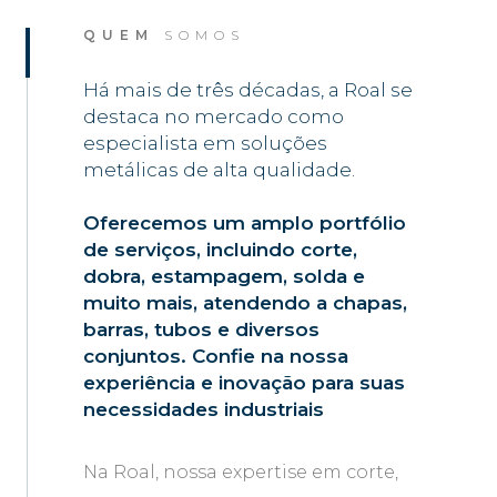
QUEM
SOMOS
Há mais de três décadas, a Roal se
destaca no mercado como
especialista em soluções
metálicas de alta qualidade.
Oferecemos um amplo portfólio
de serviços, incluindo corte,
dobra, estampagem, solda e
muito mais, atendendo a chapas,
barras, tubos e diversos
conjuntos. Confie na nossa
experiência e inovação para suas
necessidades industriais
Na Roal, nossa expertise em corte,