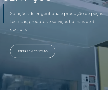
Soluções de engenharia e produção de peças
técnicas, produtos e serviços há mais de 3
décadas.
ENTRE
EM CONTATO