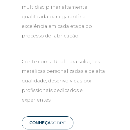
multidisciplinar altamente
qualificada para garantir a
excelência em cada etapa do
processo de fabricação.
Conte com a Roal para soluções
metálicas personalizadas e de alta
qualidade, desenvolvidas por
profissionais dedicados e
experientes.
CONHEÇA
SOBRE