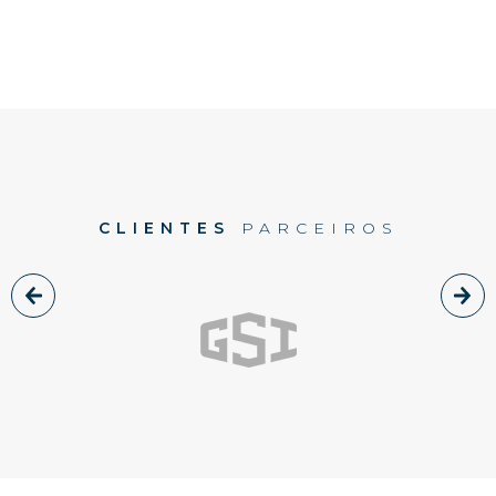
CLIENTES
PARCEIROS