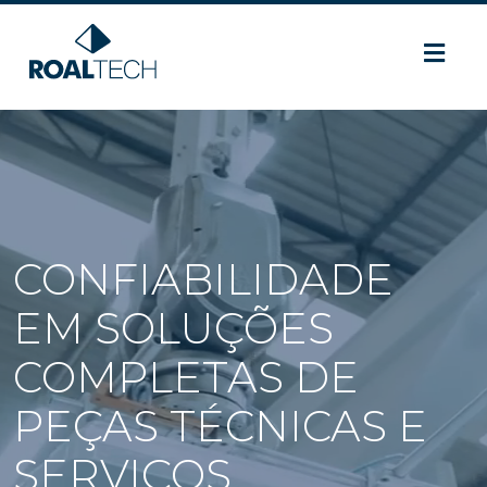
CONFIABILIDADE
EM SOLUÇÕES
COMPLETAS DE
PEÇAS TÉCNICAS E
SERVIÇOS