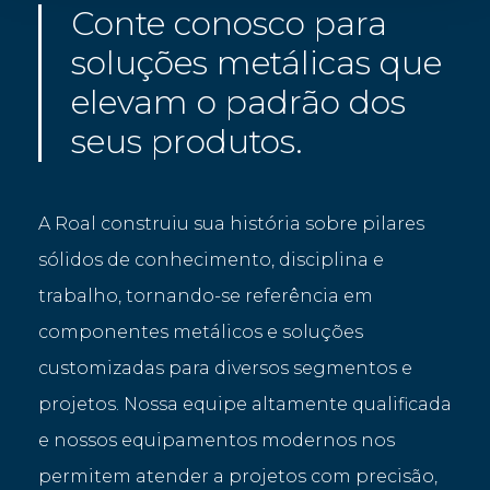
Conte conosco para
soluções metálicas que
elevam o padrão dos
seus produtos.
A Roal construiu sua história sobre pilares
sólidos de conhecimento, disciplina e
trabalho, tornando-se referência em
componentes metálicos e soluções
customizadas para diversos segmentos e
projetos. Nossa equipe altamente qualificada
e nossos equipamentos modernos nos
permitem atender a projetos com precisão,