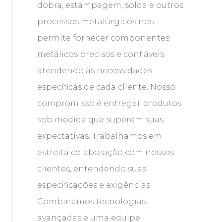
dobra, estampagem, solda e outros
processos metalúrgicos nos
permite fornecer componentes
metálicos precisos e confiáveis,
atendendo às necessidades
específicas de cada cliente. Nosso
compromisso é entregar produtos
sob medida que superem suas
expectativas. Trabalhamos em
estreita colaboração com nossos
clientes, entendendo suas
especificações e exigências.
Combinamos tecnologias
avançadas e uma equipe